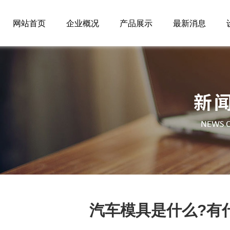
网站首页
企业概况
产品展示
最新消息
汽车模具是什么?有