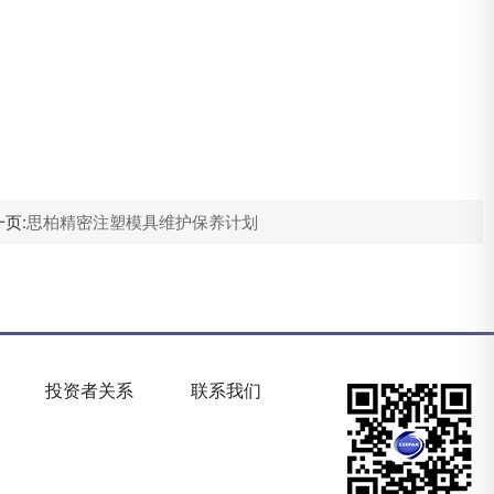
页:
思柏精密注塑模具维护保养计划
投资者关系
联系我们