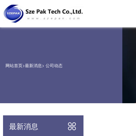
网站首页
>
最新消息
>
公司动态
最新消息