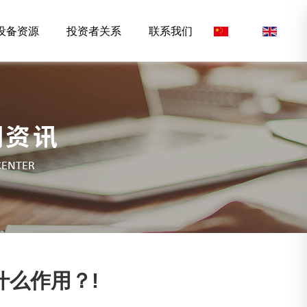
设备资源
投资者关系
联系我们
CN
/
EN
什么作用？!