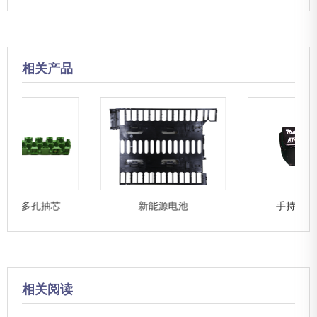
相关产品
新能源电池
手持式电动工具
相关阅读