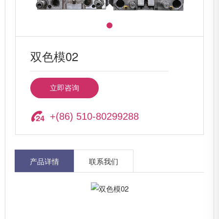
双色模02
立即咨询
+(86) 510-80299288
产品详情
联系我们